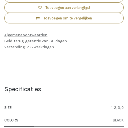
Toevoegen aan verlanglijst
Toevoegen om te vergelijken
Algemene voorwaarden
Geld-terug-garantie van 30 dagen
Verzending: 2-3 werkdagen
Specificaties
SIZE
1
,
2
,
3
,
0
COLORS
BLACK